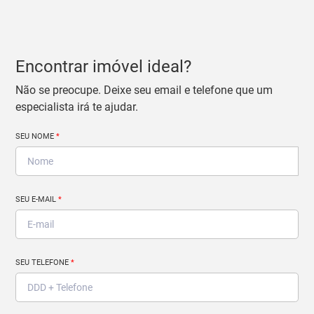
Encontrar imóvel ideal?
Não se preocupe. Deixe seu email e telefone que um
especialista irá te ajudar.
SEU NOME
*
SEU E-MAIL
*
SEU TELEFONE
*