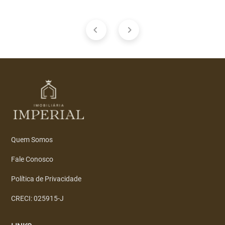
Quem Somos
Fale Conosco
Política de Privacidade
CRECI: 025915-J