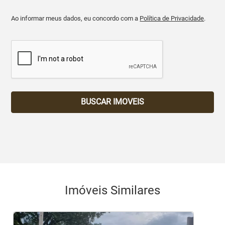
Ao informar meus dados, eu concordo com a
Política de Privacidade
.
BUSCAR IMOVEIS
Imóveis Similares