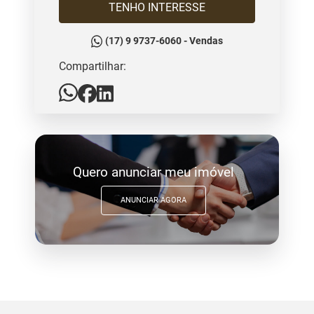
TENHO INTERESSE
(17) 9 9737-6060 - Vendas
Compartilhar:
Quero anunciar meu imóvel
ANUNCIAR AGORA