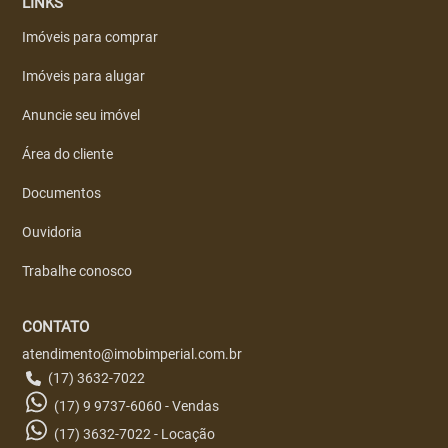
LINKS
Imóveis para comprar
Imóveis para alugar
Anuncie seu imóvel
Área do cliente
Documentos
Ouvidoria
Trabalhe conosco
CONTATO
atendimento@imobimperial.com.br
(17) 3632-7022
(17) 9 9737-6060 - Vendas
(17) 3632-7022 - Locação