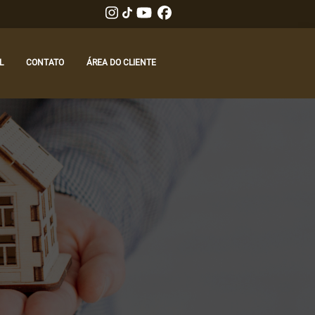
L
CONTATO
ÁREA DO CLIENTE