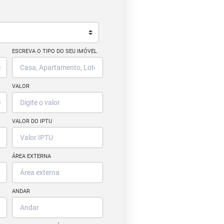
ESCREVA O TIPO DO SEU IMÓVEL
VALOR
VALOR DO IPTU
ÁREA EXTERNA
ANDAR