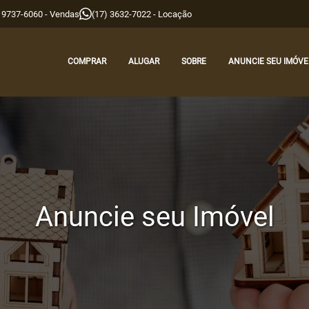
9 9737-6060 - Vendas
(17) 3632-7022 - Locação
COMPRAR
ALUGAR
SOBRE
ANUNCIE SEU IMÓVE
Anuncie seu Imóvel