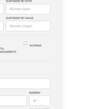
QUATIDADE DE SUÍTE
QUATIDADE DE VAGAS
OCUPADO
ITA
ANCIAMENTO
NÚMERO