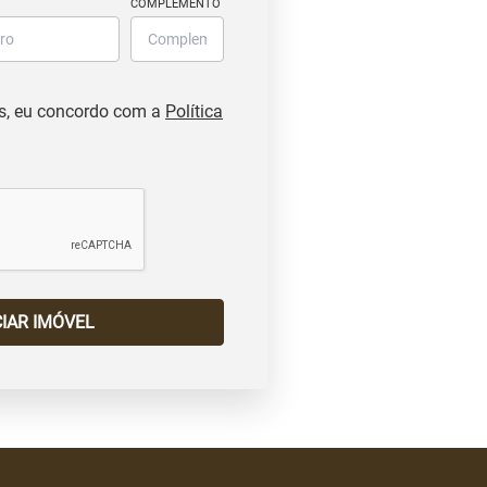
COMPLEMENTO
s, eu concordo com a
Política
IAR IMÓVEL