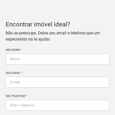
Encontrar imóvel ideal?
Não se preocupe. Deixe seu email e telefone que um
especialista irá te ajudar.
SEU NOME
*
SEU E-MAIL
*
SEU TELEFONE
*