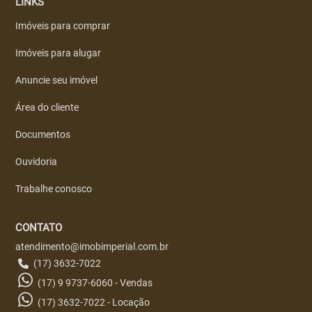
LINKS
Imóveis para comprar
Imóveis para alugar
Anuncie seu imóvel
Área do cliente
Documentos
Ouvidoria
Trabalhe conosco
CONTATO
atendimento@imobimperial.com.br
(17) 3632-7022
(17) 9 9737-6060 - Vendas
(17) 3632-7022 - Locação