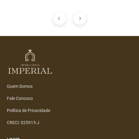
Quem Somos
Fale Conosco
Política de Privacidade
CRECI: 025915-J