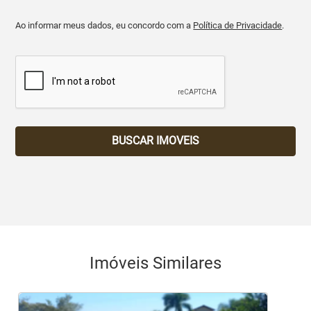
Ao informar meus dados, eu concordo com a
Política de Privacidade
.
BUSCAR IMOVEIS
Imóveis Similares