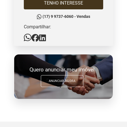
TENHO INTERESSE
(17) 9 9737-6060 - Vendas
Compartilhar:
Quero anunciar meu imóvel
ANUNCIAR AGORA