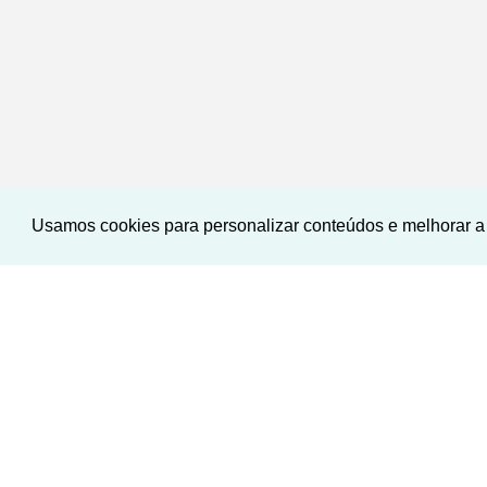
Usamos cookies para personalizar conteúdos e melhorar a 