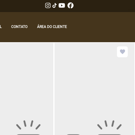
L
CONTATO
ÁREA DO CLIENTE