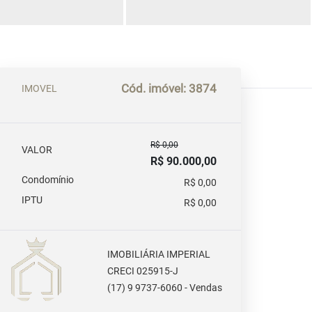
Cód. imóvel: 3874
IMOVEL
R$ 0,00
VALOR
R$ 90.000,00
Condomínio
R$ 0,00
IPTU
R$ 0,00
IMOBILIÁRIA IMPERIAL
CRECI 025915-J
(17) 9 9737-6060 - Vendas