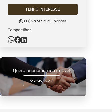
TENHO INTERESSE
(17) 9 9737-6060 - Vendas
Compartilhar:
Quero anunciar meu imóvel
ANUNCIAR AGORA