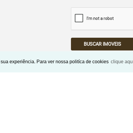
BUSCAR IMOVEIS
sua experiência. Para ver nossa politíca de cookies
clique aqu
Imóveis Similares