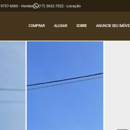
9 9737-6060 - Vendas
(17) 3632-7022 - Locação
COMPRAR
ALUGAR
SOBRE
ANUNCIE SEU IMÓVE