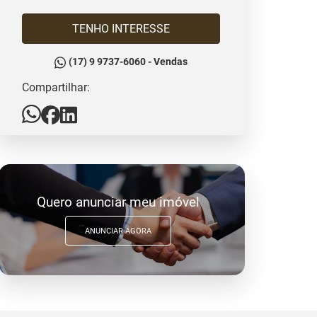
TENHO INTERESSE
(17) 9 9737-6060 - Vendas
Compartilhar:
Quero anunciar meu imóvel
ANUNCIAR AGORA