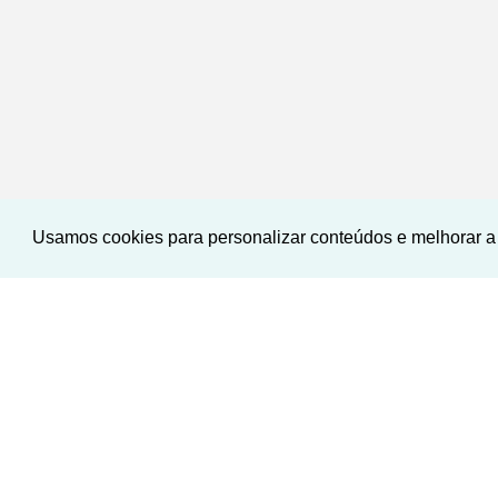
Usamos cookies para personalizar conteúdos e melhorar a 