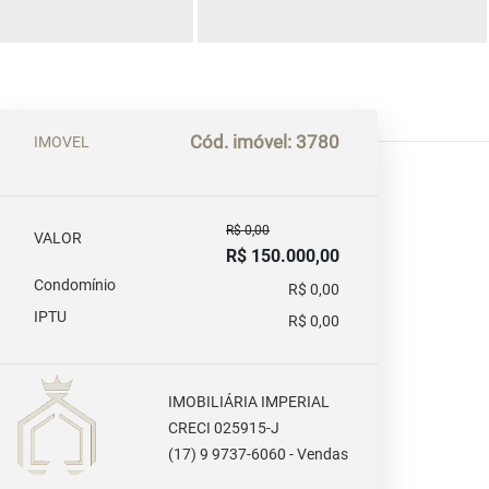
Cód. imóvel: 3780
IMOVEL
R$ 0,00
VALOR
R$ 150.000,00
Condomínio
R$ 0,00
IPTU
R$ 0,00
IMOBILIÁRIA IMPERIAL
CRECI 025915-J
(17) 9 9737-6060 - Vendas