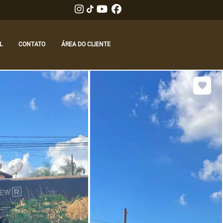
L
CONTATO
ÁREA DO CLIENTE