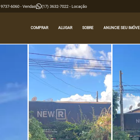
9 9737-6060 - Vendas
(17) 3632-7022 - Locação
COMPRAR
ALUGAR
SOBRE
ANUNCIE SEU IMÓVE