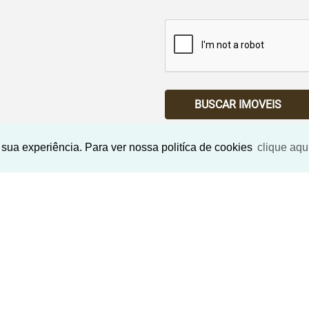
BUSCAR IMOVEIS
sua experiência. Para ver nossa politíca de cookies
clique aqu
Imóveis Similares