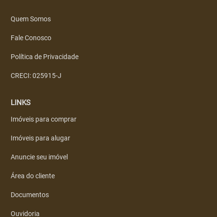
Quem Somos
Fale Conosco
Política de Privacidade
CRECI: 025915-J
LINKS
Imóveis para comprar
Imóveis para alugar
Anuncie seu imóvel
Área do cliente
Documentos
Ouvidoria