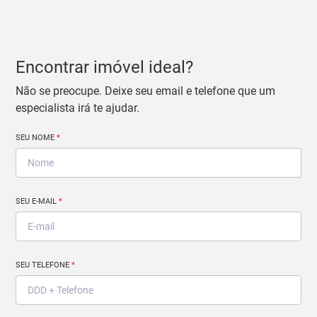
Encontrar imóvel ideal?
Não se preocupe. Deixe seu email e telefone que um
especialista irá te ajudar.
SEU NOME
*
SEU E-MAIL
*
SEU TELEFONE
*