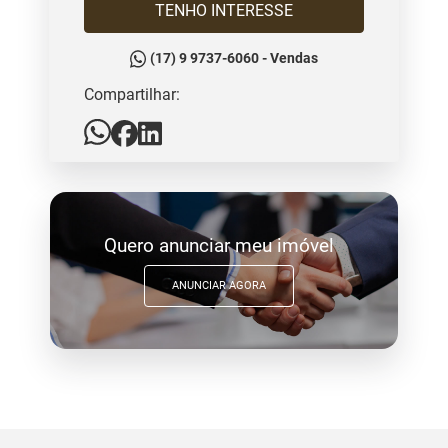
TENHO INTERESSE
(17) 9 9737-6060 - Vendas
Compartilhar:
Quero anunciar meu imóvel
ANUNCIAR AGORA