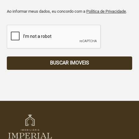
Ao informar meus dados, eu concordo com a
Política de Privacidade
.
BUSCAR IMOVEIS