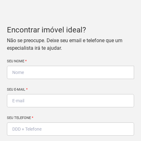
Encontrar imóvel ideal?
Não se preocupe. Deixe seu email e telefone que um
especialista irá te ajudar.
SEU NOME
*
SEU E-MAIL
*
SEU TELEFONE
*