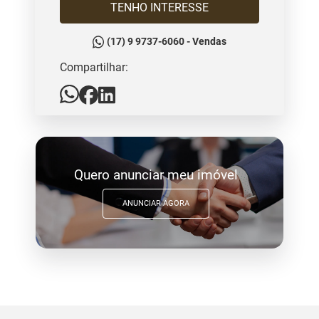
TENHO INTERESSE
(17) 9 9737-6060 - Vendas
Compartilhar:
Quero anunciar meu imóvel
ANUNCIAR AGORA