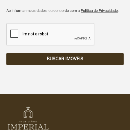
Ao informar meus dados, eu concordo com a
Política de Privacidade
.
BUSCAR IMOVEIS