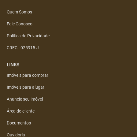
Quem Somos
Fale Conosco
Política de Privacidade
CRECI: 025915-J
LINKS
Imóveis para comprar
Imóveis para alugar
Anuncie seu imóvel
Área do cliente
Documentos
Ouvidoria