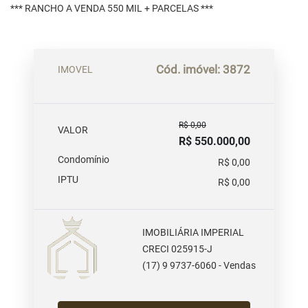
*** RANCHO A VENDA 550 MIL + PARCELAS ***
Cód. imóvel: 3872
IMOVEL
R$ 0,00
VALOR
R$ 550.000,00
Condomínio
R$ 0,00
IPTU
R$ 0,00
IMOBILIÁRIA IMPERIAL
CRECI 025915-J
(17) 9 9737-6060 - Vendas