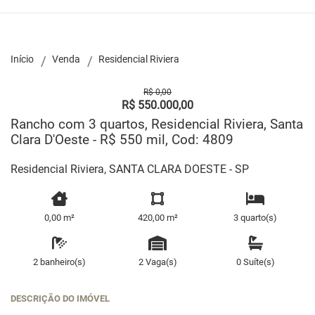
Início
Venda
Residencial Riviera
R$ 0,00
R$ 550.000,00
Rancho com 3 quartos, Residencial Riviera, Santa
Clara D'Oeste - R$ 550 mil, Cod: 4809
Residencial Riviera, SANTA CLARA DOESTE - SP
0,00 m²
420,00 m²
3 quarto(s)
2 banheiro(s)
2 Vaga(s)
0 Suíte(s)
DESCRIÇÃO DO IMÓVEL