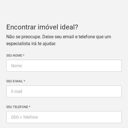
Encontrar imóvel ideal?
Não se preocupe. Deixe seu email e telefone que um
especialista irá te ajudar.
SEU NOME
*
SEU E-MAIL
*
SEU TELEFONE
*