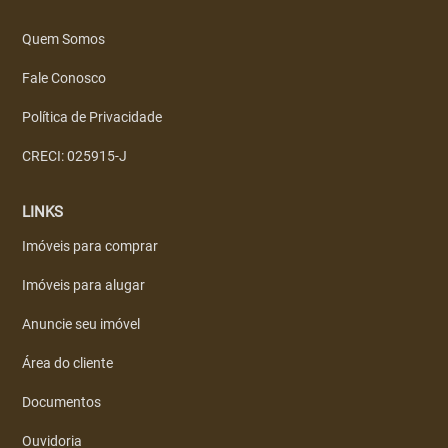
Quem Somos
Fale Conosco
Política de Privacidade
CRECI: 025915-J
LINKS
Imóveis para comprar
Imóveis para alugar
Anuncie seu imóvel
Área do cliente
Documentos
Ouvidoria