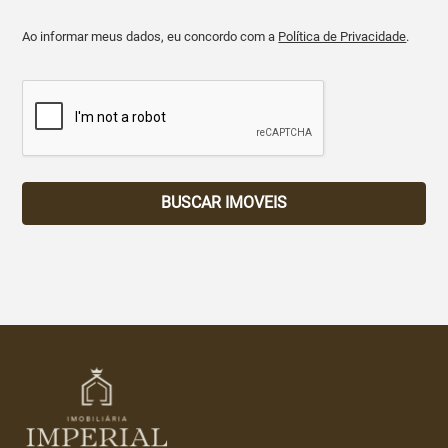
Ao informar meus dados, eu concordo com a
Política de Privacidade
.
BUSCAR IMOVEIS