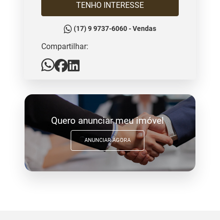
TENHO INTERESSE
(17) 9 9737-6060 - Vendas
Compartilhar:
Quero anunciar meu imóvel
ANUNCIAR AGORA