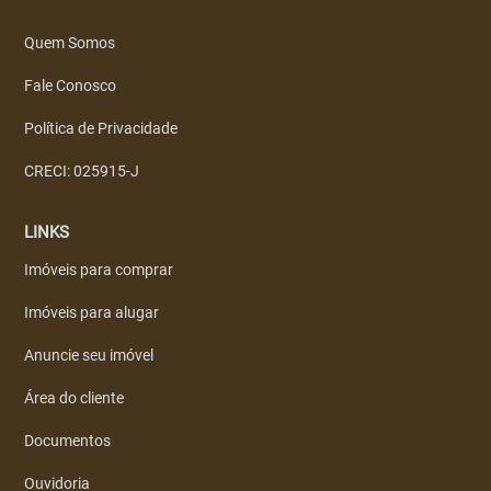
Quem Somos
Fale Conosco
Política de Privacidade
CRECI: 025915-J
LINKS
Imóveis para comprar
Imóveis para alugar
Anuncie seu imóvel
Área do cliente
Documentos
Ouvidoria