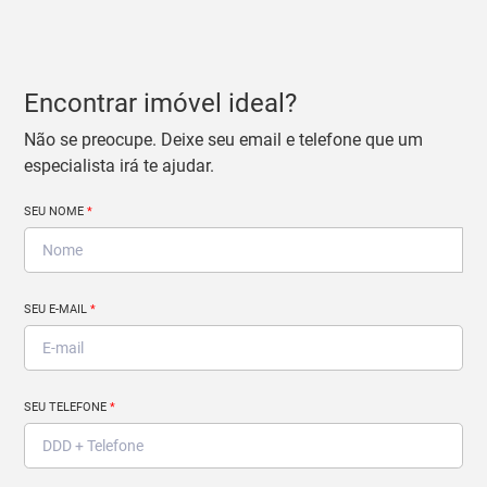
Encontrar imóvel ideal?
Não se preocupe. Deixe seu email e telefone que um
especialista irá te ajudar.
SEU NOME
*
SEU E-MAIL
*
SEU TELEFONE
*