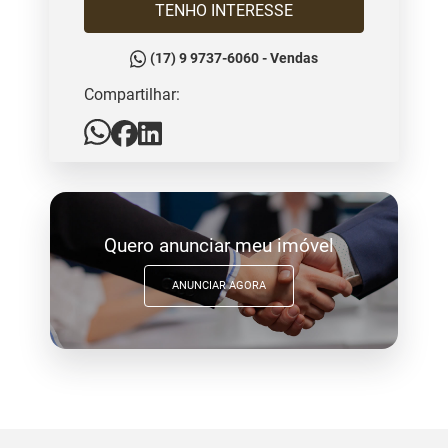
TENHO INTERESSE
(17) 9 9737-6060 - Vendas
Compartilhar:
Quero anunciar meu imóvel
ANUNCIAR AGORA