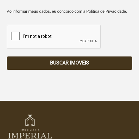
Ao informar meus dados, eu concordo com a
Política de Privacidade
.
BUSCAR IMOVEIS