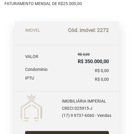
FATURAMENTO MENSAL DE R$25.000,00
Cód. imóvel: 2272
IMOVEL
R$ 0,00
VALOR
R$ 350.000,00
Condomínio
R$ 0,00
IPTU
R$ 0,00
IMOBILIÁRIA IMPERIAL
CRECI 025915-J
(17) 9 9737-6060 - Vendas