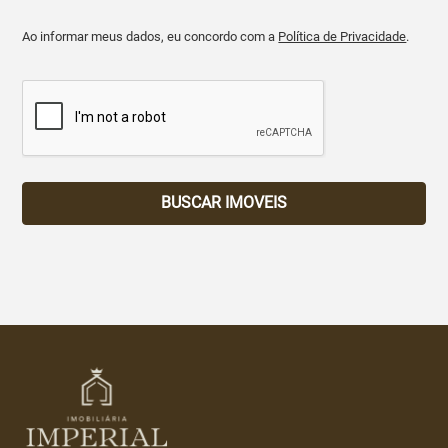
Ao informar meus dados, eu concordo com a
Política de Privacidade
.
BUSCAR IMOVEIS