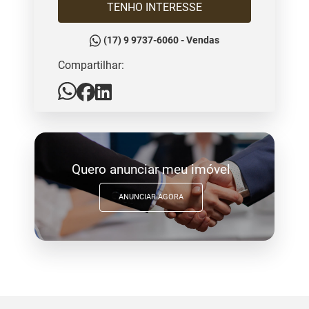
TENHO INTERESSE
(17) 9 9737-6060 - Vendas
Compartilhar:
Quero anunciar meu imóvel
ANUNCIAR AGORA