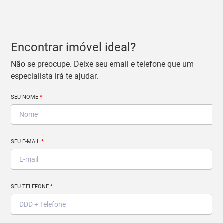
Encontrar imóvel ideal?
Não se preocupe. Deixe seu email e telefone que um
especialista irá te ajudar.
SEU NOME
*
SEU E-MAIL
*
SEU TELEFONE
*