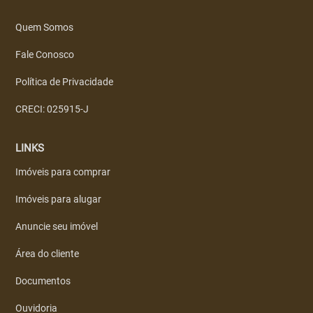
Quem Somos
Fale Conosco
Política de Privacidade
CRECI: 025915-J
LINKS
Imóveis para comprar
Imóveis para alugar
Anuncie seu imóvel
Área do cliente
Documentos
Ouvidoria