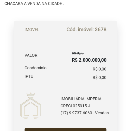
CHACARA A VENDA NA CIDADE .
Cód. imóvel: 3678
IMOVEL
R$ 0,00
VALOR
R$ 2.000.000,00
Condomínio
R$ 0,00
IPTU
R$ 0,00
IMOBILIÁRIA IMPERIAL
CRECI 025915-J
(17) 9 9737-6060 - Vendas