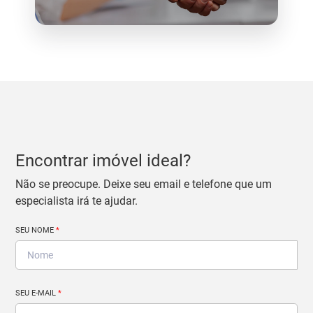
Encontrar imóvel ideal?
Não se preocupe. Deixe seu email e telefone que um
especialista irá te ajudar.
SEU NOME
*
SEU E-MAIL
*