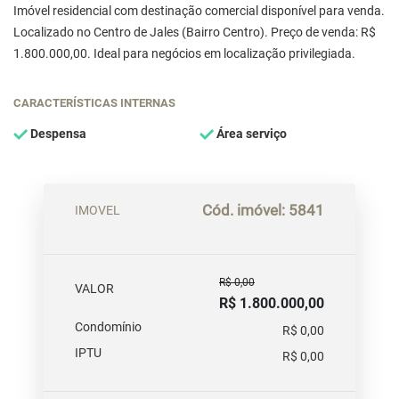
Imóvel residencial com destinação comercial disponível para venda.
Localizado no Centro de Jales (Bairro Centro). Preço de venda: R$
1.800.000,00. Ideal para negócios em localização privilegiada.
CARACTERÍSTICAS INTERNAS
Despensa
Área serviço
Cód. imóvel: 5841
IMOVEL
R$ 0,00
VALOR
R$ 1.800.000,00
Condomínio
R$ 0,00
IPTU
R$ 0,00