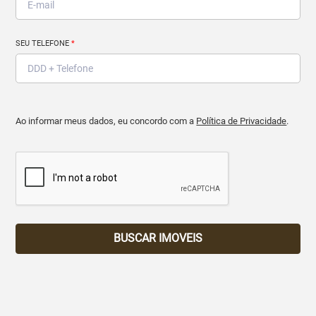
SEU TELEFONE
*
Ao informar meus dados, eu concordo com a
Política de Privacidade
.
BUSCAR IMOVEIS