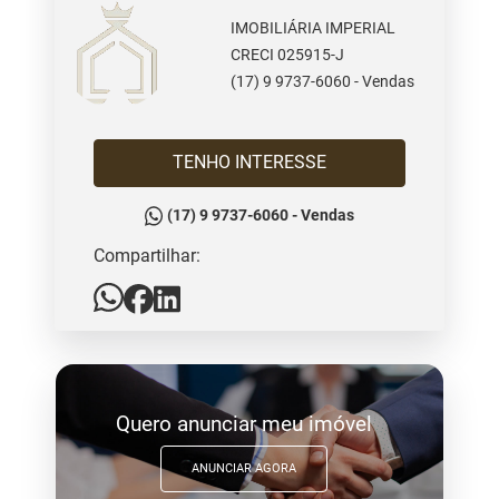
IMOBILIÁRIA IMPERIAL
CRECI 025915-J
(17) 9 9737-6060 - Vendas
TENHO INTERESSE
(17) 9 9737-6060 - Vendas
Compartilhar:
Quero anunciar meu imóvel
ANUNCIAR AGORA