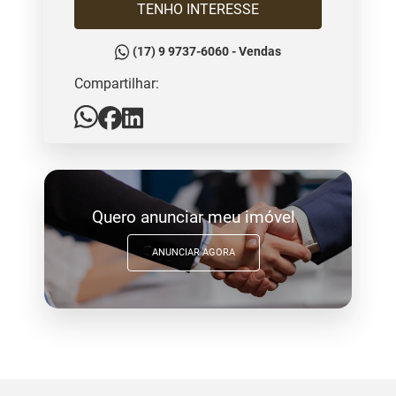
TENHO INTERESSE
(17) 9 9737-6060 - Vendas
Compartilhar:
Quero anunciar meu imóvel
ANUNCIAR AGORA