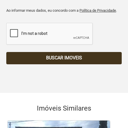
Ao informar meus dados, eu concordo com a
Política de Privacidade
.
BUSCAR IMOVEIS
Imóveis Similares