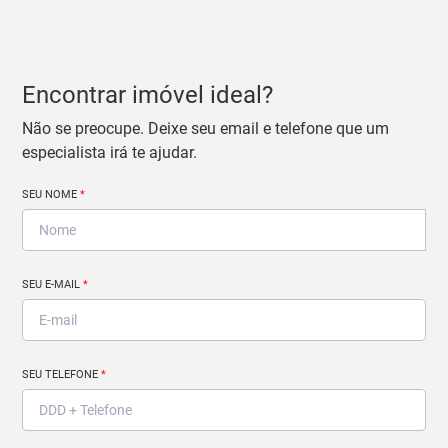
Encontrar imóvel ideal?
Não se preocupe. Deixe seu email e telefone que um
especialista irá te ajudar.
SEU NOME
*
SEU E-MAIL
*
SEU TELEFONE
*