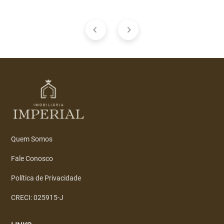
Quem Somos
Fale Conosco
Política de Privacidade
CRECI: 025915-J