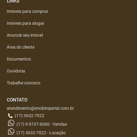
LINKS
Imóveis para comprar
Imóveis para alugar
Anuncie seu imóvel
Área do cliente
Documentos
Ouvidoria
Trabalhe conosco
CONTATO
atendimento@imobimperial.com.br
(17) 3632-7022
(17) 9 9737-6060 - Vendas
(17) 3632-7022 - Locação