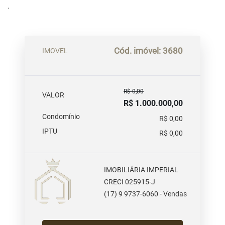
.
Cód. imóvel: 3680
IMOVEL
R$ 0,00
VALOR
R$ 1.000.000,00
Condomínio
R$ 0,00
IPTU
R$ 0,00
IMOBILIÁRIA IMPERIAL
CRECI 025915-J
(17) 9 9737-6060 - Vendas