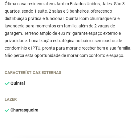
Ótima casa residencial em Jardim Estados Unidos, Jales. São 3
quartos, sendo 1 suíte, 2 salas e 3 banheiros, oferecendo
distribuição prática e funcional. Quintal com churrasqueira e
lavanderia para momentos em família, além de 2 vagas de
garagem. Terreno amplo de 483 m² garante espaço externo e
privacidade. Localização estratégica no bairro, sem custos de
condomínio e IPTU, pronta para morar e receber bem a sua família.
Não perca esta oportunidade de morar com conforto e espaço.
CARACTERÍSTICAS EXTERNAS
Quintal
LAZER
Churrasqueira