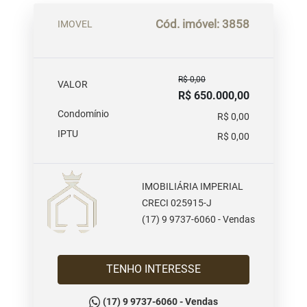
Cód. imóvel: 3858
IMOVEL
R$ 0,00
VALOR
R$ 650.000,00
Condomínio
R$ 0,00
IPTU
R$ 0,00
IMOBILIÁRIA IMPERIAL
CRECI 025915-J
(17) 9 9737-6060 - Vendas
TENHO INTERESSE
(17) 9 9737-6060 - Vendas