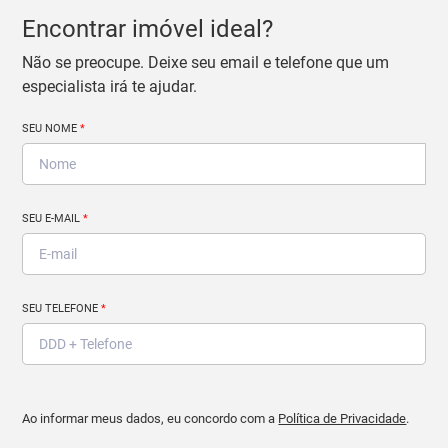
Encontrar imóvel ideal?
Não se preocupe. Deixe seu email e telefone que um
especialista irá te ajudar.
SEU NOME
*
SEU E-MAIL
*
SEU TELEFONE
*
Ao informar meus dados, eu concordo com a
Política de Privacidade
.