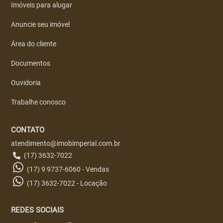
Imóveis para alugar
Anuncie seu imóvel
Área do cliente
Documentos
Ouvidoria
Trabalhe conosco
CONTATO
atendimento@imobimperial.com.br
(17) 3632-7022
(17) 9 9737-6060 - Vendas
(17) 3632-7022 - Locação
REDES SOCIAIS