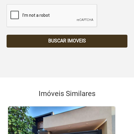
BUSCAR IMOVEIS
Imóveis Similares