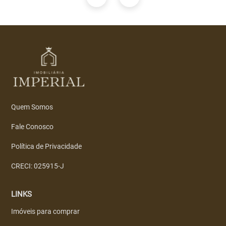
Quem Somos
Fale Conosco
Política de Privacidade
CRECI: 025915-J
LINKS
Imóveis para comprar