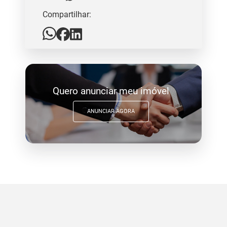
Compartilhar:
Quero anunciar meu imóvel
ANUNCIAR AGORA