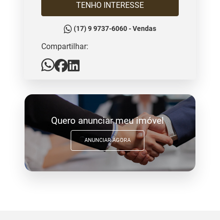
TENHO INTERESSE
(17) 9 9737-6060 - Vendas
Compartilhar:
Quero anunciar meu imóvel
ANUNCIAR AGORA