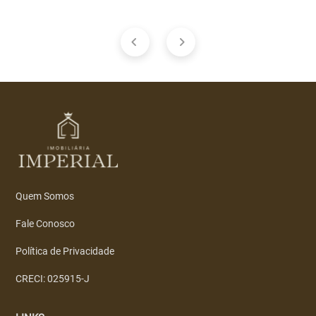
Quem Somos
Fale Conosco
Política de Privacidade
CRECI: 025915-J