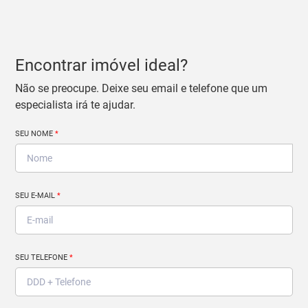
Encontrar imóvel ideal?
Não se preocupe. Deixe seu email e telefone que um
especialista irá te ajudar.
SEU NOME
*
SEU E-MAIL
*
SEU TELEFONE
*