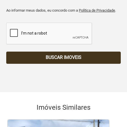
Ao informar meus dados, eu concordo com a
Política de Privacidade
.
BUSCAR IMOVEIS
Imóveis Similares