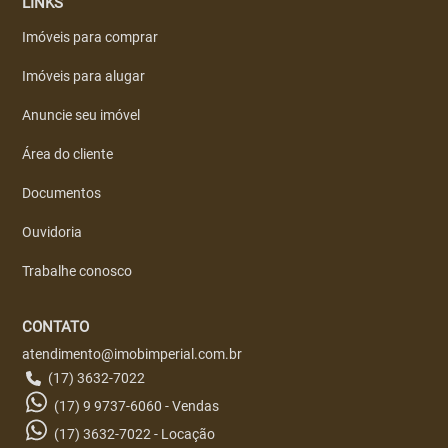
LINKS
Imóveis para comprar
Imóveis para alugar
Anuncie seu imóvel
Área do cliente
Documentos
Ouvidoria
Trabalhe conosco
CONTATO
atendimento@imobimperial.com.br
(17) 3632-7022
(17) 9 9737-6060 - Vendas
(17) 3632-7022 - Locação