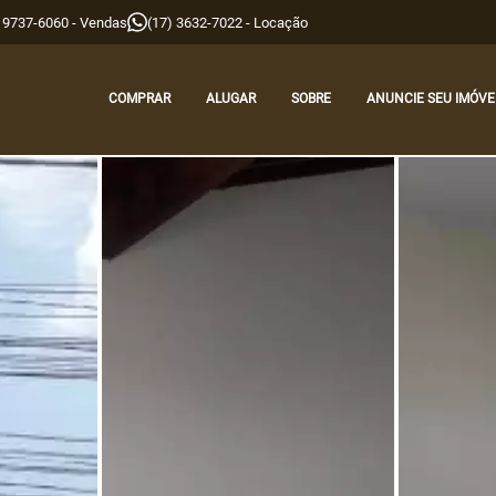
9 9737-6060 - Vendas
(17) 3632-7022 - Locação
COMPRAR
ALUGAR
SOBRE
ANUNCIE SEU IMÓVE