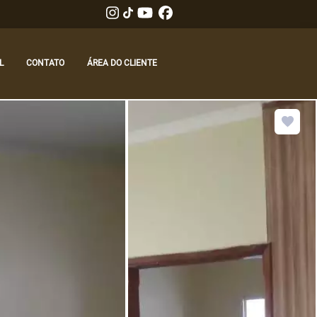
L
CONTATO
ÁREA DO CLIENTE