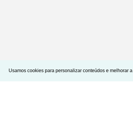
Usamos cookies para personalizar conteúdos e melhorar a 