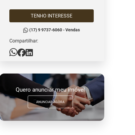
TENHO INTERESSE
(17) 9 9737-6060 - Vendas
Compartilhar:
Quero anunciar meu imóvel
ANUNCIAR AGORA