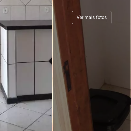
Ver mais fotos